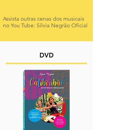
Assista outras cenas dos musicais
no You Tube: Sílvia Negrão Oficial
DVD