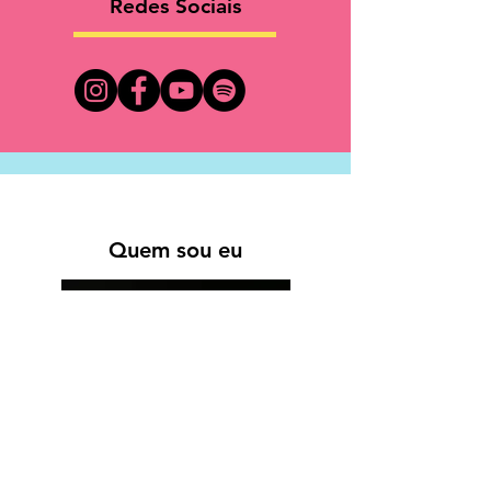
Redes Sociais
Quem sou eu