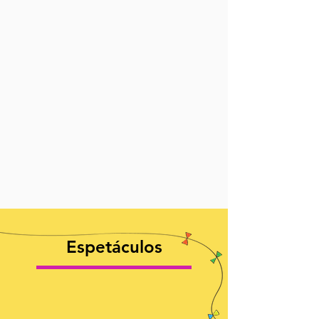
Espetáculos