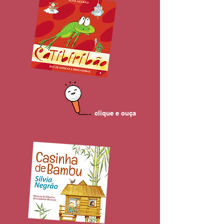
clique e ouça