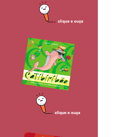
clique e ouça
clique e ouça